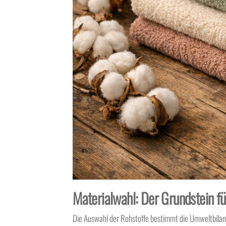
Materialwahl: Der Grundstein f
Die Auswahl der Rohstoffe bestimmt die Umweltbila