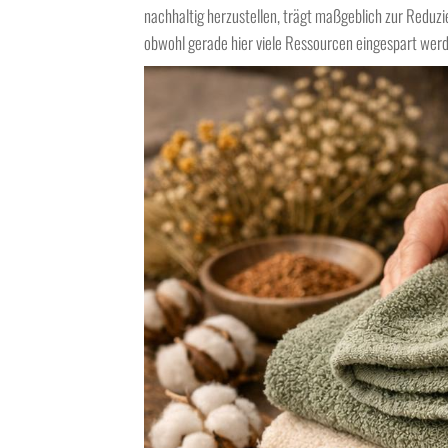
nachhaltig herzustellen, trägt maßgeblich zur Reduzi
obwohl gerade hier viele Ressourcen eingespart wer