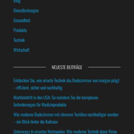
Blog
Dienstleistungen
Gesundheit
Produkte
Technik
Wirtschaft
NEUESTE BEITRÄGE
Entdecken Sie, wie smarte Technik das Badezimmer von morgen prägt
– effizient, sicher und nachhaltig
Markteintritt in den USA: So meistern Sie die komplexen
Anforderungen für Medizinprodukte
Wie moderne Badezimmer mit cleveren Textilien nachhaltiger werden
– ein Blick hinter die Kulissen
Unterwegs in smarten Metropolen: Wie moderne Technik deine Reise