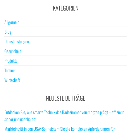
KATEGORIEN
Allgemein
Blog
Dienstleistungen
Gesundheit
Produkte
Technik
Wirtschaft
NEUESTE BEITRÄGE
Entdecken Sie, wie smarte Technik das Badezimmer von morgen prägt – effizient,
sicher und nachhaltig
Markteintritt in den USA: So meistern Sie die komplexen Anforderungen für