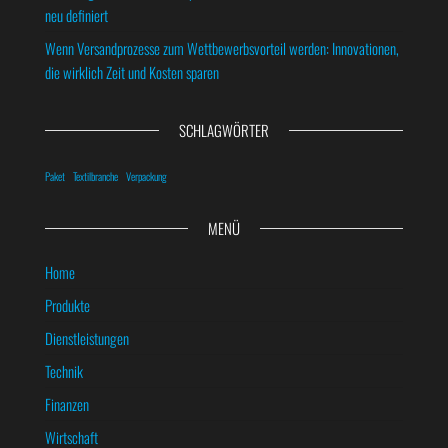
neu definiert
Wenn Versandprozesse zum Wettbewerbsvorteil werden: Innovationen,
die wirklich Zeit und Kosten sparen
SCHLAGWÖRTER
Paket
Textilbranche
Verpackung
MENÜ
Home
Produkte
Dienstleistungen
Technik
Finanzen
Wirtschaft