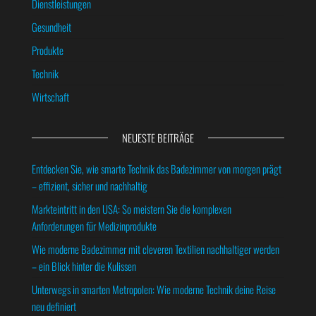
Dienstleistungen
Gesundheit
Produkte
Technik
Wirtschaft
NEUESTE BEITRÄGE
Entdecken Sie, wie smarte Technik das Badezimmer von morgen prägt
– effizient, sicher und nachhaltig
Markteintritt in den USA: So meistern Sie die komplexen
Anforderungen für Medizinprodukte
Wie moderne Badezimmer mit cleveren Textilien nachhaltiger werden
– ein Blick hinter die Kulissen
Unterwegs in smarten Metropolen: Wie moderne Technik deine Reise
neu definiert