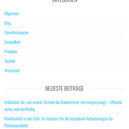
Allgemein
Blog
Dienstleistungen
Gesundheit
Produkte
Technik
Wirtschaft
NEUESTE BEITRÄGE
Entdecken Sie, wie smarte Technik das Badezimmer von morgen prägt – effizient,
sicher und nachhaltig
Markteintritt in den USA: So meistern Sie die komplexen Anforderungen für
Medizinprodukte