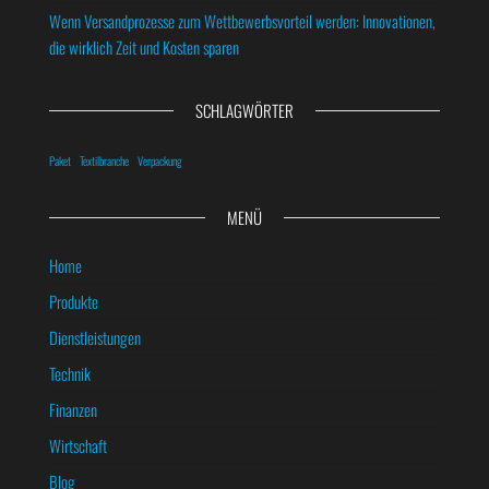
Wenn Versandprozesse zum Wettbewerbsvorteil werden: Innovationen,
die wirklich Zeit und Kosten sparen
SCHLAGWÖRTER
Paket
Textilbranche
Verpackung
MENÜ
Home
Produkte
Dienstleistungen
Technik
Finanzen
Wirtschaft
Blog