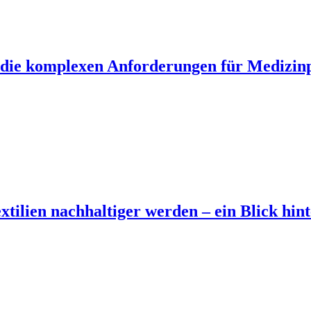
e die komplexen Anforderungen für Medizin
lien nachhaltiger werden – ein Blick hint