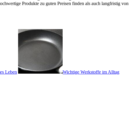
chwertige Produkte zu guten Preisen finden als auch langfristig von
tes Leben
Wichtige Werkstoffe im Alltag