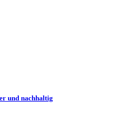
er und nachhaltig