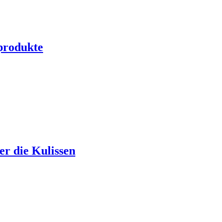
produkte
er die Kulissen