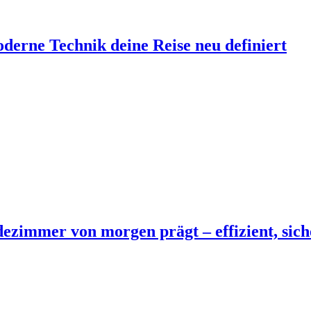
erne Technik deine Reise neu definiert
ezimmer von morgen prägt – effizient, sich