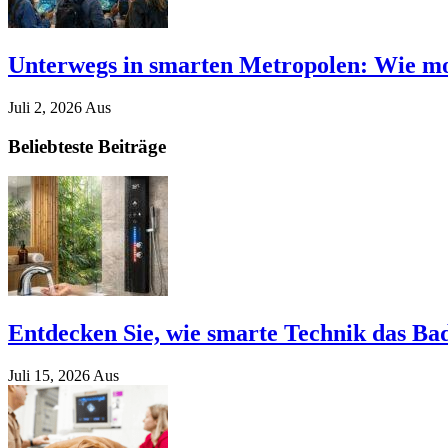
Unterwegs in smarten Metropolen: Wie mod
Juli 2, 2026
Aus
Beliebteste Beiträge
Entdecken Sie, wie smarte Technik das Bad
Juli 15, 2026
Aus