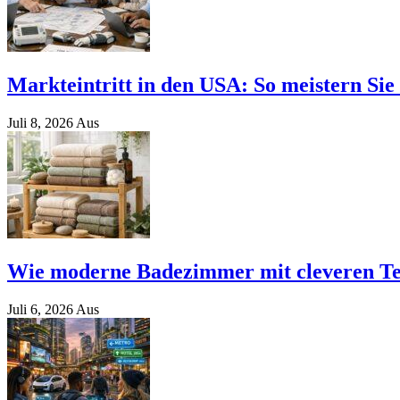
Markteintritt in den USA: So meistern Si
Juli 8, 2026
Aus
Wie moderne Badezimmer mit cleveren Texti
Juli 6, 2026
Aus