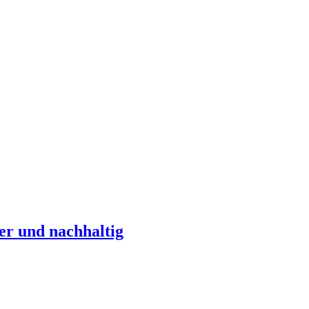
er und nachhaltig