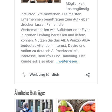
Ähnliche Beiträge: