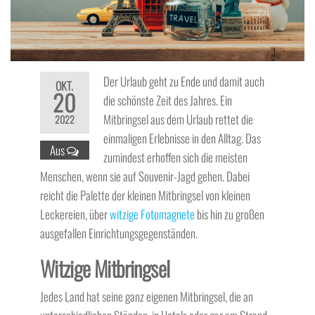
Der Urlaub geht zu Ende und damit auch
OKT.
20
die schönste Zeit des Jahres. Ein
Mitbringsel aus dem Urlaub rettet die
2022
einmaligen Erlebnisse in den Alltag. Das
Aus
zumindest erhoffen sich die meisten
Menschen, wenn sie auf Souvenir-Jagd gehen. Dabei
reicht die Palette der kleinen Mitbringsel von kleinen
Leckereien, über
witzige Fotomagnete
bis hin zu großen
ausgefallen Einrichtungsgegenständen.
Witzige Mitbringsel
Jedes Land hat seine ganz eigenen Mitbringsel, die an