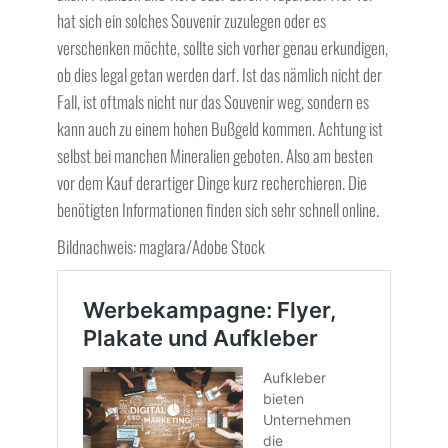
hat sich ein solches Souvenir zuzulegen oder es
verschenken möchte, sollte sich vorher genau erkundigen,
ob dies legal getan werden darf. Ist das nämlich nicht der
Fall, ist oftmals nicht nur das Souvenir weg, sondern es
kann auch zu einem hohen Bußgeld kommen. Achtung ist
selbst bei manchen Mineralien geboten. Also am besten
vor dem Kauf derartiger Dinge kurz recherchieren. Die
benötigten Informationen finden sich sehr schnell online.
Bildnachweis: maglara/Adobe Stock