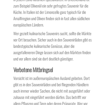
zum Beispiel Olivenöl ein sehr gefragtes Souvenir für die
Küche. In Italien ist der Limoncello ganz typisch für die
Amalfiregion und Oliven finden sich in fast allen südlichen
europäischen Ländern.
Wer gezielt kulinarische Souvenirs sucht, sollte die Märkte
vor Ort besuchen. Sicher auch in den Souvenirläden gibt es
landestypische kulinarische Genüsse, aber die
ausgefalleneren Dinge lassen sich auf den Märkten finden
und vor allem sind sie dort deutlich günstiger.
Verbotene Mitbringsel
Vorsicht ist im außereuropäischen Ausland geboten. Dort
gibt es in den Souvenirläden und bei fliegenden Händlern
auch immer wieder Sachen, die nicht mit ausgeführt oder
zuhause mit eingeführt werden dürfen. Das betrifft vor
allem Pflanzen und Tiere oder deren Präparate. Wer vor