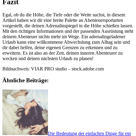
Fazit
Egal, ob du die Höhe, die Tiefe oder die Weite suchst, in diesem
Artikel haben wir dir eine breite Palette an Abenteuersportarten
vorgestellt, die deinen Adrenalinspiegel in die Höhe schießen lassen.
Mit den richtigen Informationen und der passenden Ausrüstung steht
deinem Abenteuer nichts mehr im Wege. Ein adrenalingeladener
Urlaub kann eine willkommene Abwechslung zum Alltag sein und
dir dabei helfen, deine eigenen Grenzen zu erkennen und zu
erweitern. Es ist also an der Zeit, deinen inneren Abenteurer zu
wecken und deinen nächsten Urlaub zu planen!
Bildnachweis:
VIAR PRO studio
– stock.adobe.com
Ähnliche Beiträge:
Die Bedeutung der einfachen Dinge für ein