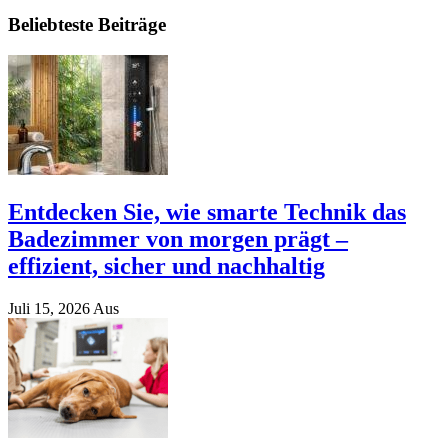
Beliebteste Beiträge
Entdecken Sie, wie smarte Technik das
Badezimmer von morgen prägt –
effizient, sicher und nachhaltig
Juli 15, 2026
Aus