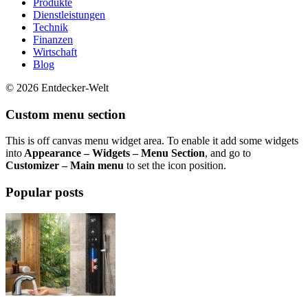
Produkte
Dienstleistungen
Technik
Finanzen
Wirtschaft
Blog
© 2026 Entdecker-Welt
Custom menu section
This is off canvas menu widget area. To enable it add some widgets
into
Appearance – Widgets – Menu Section
, and go to
Customizer – Main menu
to set the icon position.
Popular posts