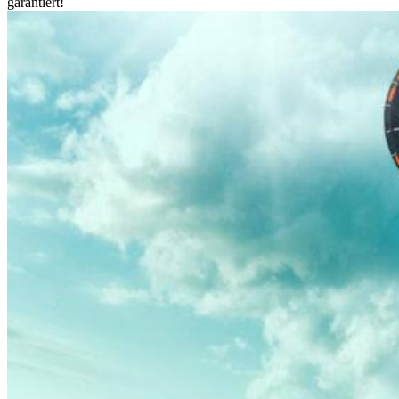
garantiert!