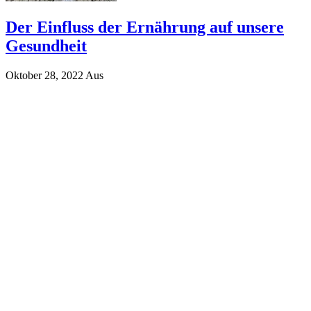
Der Einfluss der Ernährung auf unsere
Gesundheit
Oktober 28, 2022
Aus