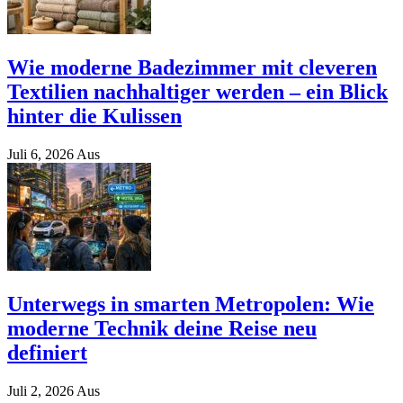
Wie moderne Badezimmer mit cleveren
Textilien nachhaltiger werden – ein Blick
hinter die Kulissen
Juli 6, 2026
Aus
Unterwegs in smarten Metropolen: Wie
moderne Technik deine Reise neu
definiert
Juli 2, 2026
Aus