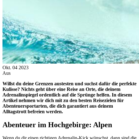
Okt.
04
2023
Aus
Willst du deine Grenzen austesten und suchst dafür die perfekte
Kulisse? Nichts geht über eine Reise an Orte, die deinem
Adrenalinspiegel ordentlich auf die Sprünge helfen. In diesem
Artikel nehmen wir dich mit zu den besten Reisezielen für
Abenteuersportarten, die dich garantiert aus deinem
Alltagstrott befreien werden.
Abenteuer im Hochgebirge: Alpen
Wenn du dir einen richtigen Adrenalin-Kick wünschst, dann sind die