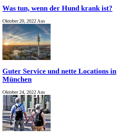
Was tun, wenn der Hund krank ist?
Oktober 20, 2022
Aus
Guter Service und nette Locations in
München
Oktober 24, 2022
Aus