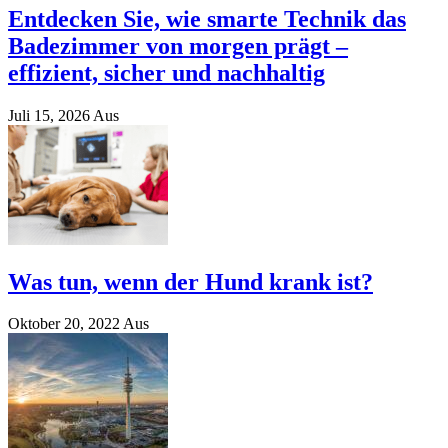
Entdecken Sie, wie smarte Technik das
Badezimmer von morgen prägt –
effizient, sicher und nachhaltig
Juli 15, 2026
Aus
Was tun, wenn der Hund krank ist?
Oktober 20, 2022
Aus