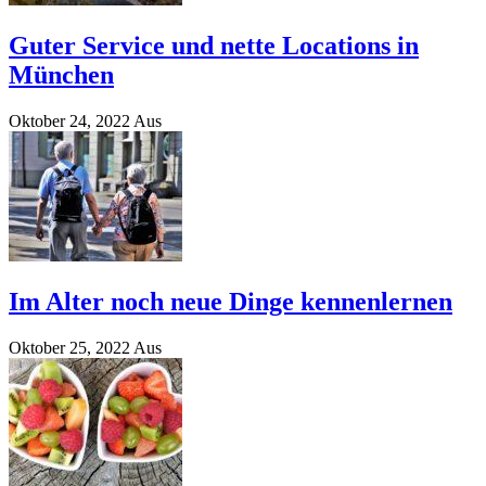
Guter Service und nette Locations in
München
Oktober 24, 2022
Aus
Im Alter noch neue Dinge kennenlernen
Oktober 25, 2022
Aus