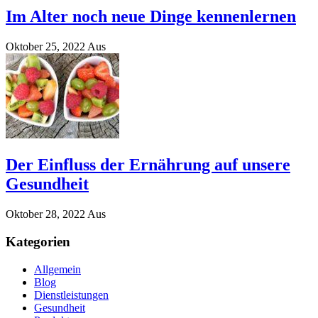
Im Alter noch neue Dinge kennenlernen
Oktober 25, 2022
Aus
Der Einfluss der Ernährung auf unsere
Gesundheit
Oktober 28, 2022
Aus
Kategorien
Allgemein
Blog
Dienstleistungen
Gesundheit