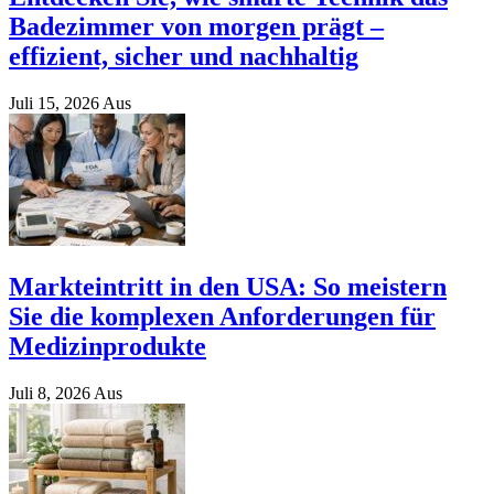
Badezimmer von morgen prägt –
effizient, sicher und nachhaltig
Juli 15, 2026
Aus
Markteintritt in den USA: So meistern
Sie die komplexen Anforderungen für
Medizinprodukte
Juli 8, 2026
Aus